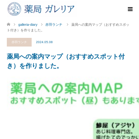
galleria-diary
赤羽ランチ
薬局への案内マップ（おすすめスポッ
ト付き）を作りました。
赤羽ランチ
2024.05.08
薬局への案内マップ（おすすめスポット付
き）を作りました。