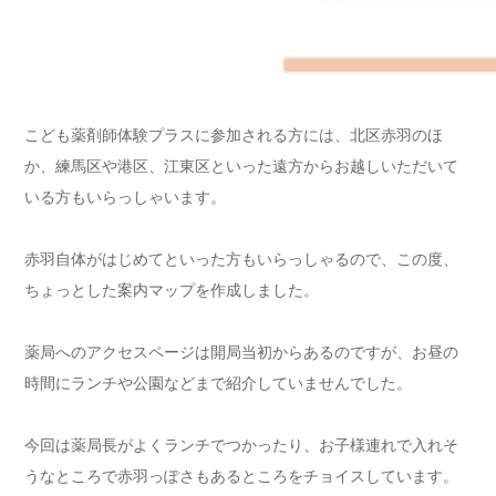
こども薬剤師体験プラスに参加される方には、北区赤羽のほ
か、練馬区や港区、江東区といった遠方からお越しいただいて
いる方もいらっしゃいます。
赤羽自体がはじめてといった方もいらっしゃるので、この度、
ちょっとした案内マップを作成しました。
薬局へのアクセスページは開局当初からあるのですが、お昼の
時間にランチや公園などまで紹介していませんでした。
今回は薬局長がよくランチでつかったり、お子様連れで入れそ
うなところで赤羽っぽさもあるところをチョイスしています。