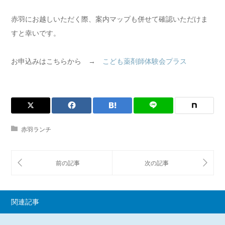
赤羽にお越しいただく際、案内マップも併せて確認いただけま
すと幸いです。
お申込みはこちらから →
こども薬剤師体験会プラス
赤羽ランチ
関連記事