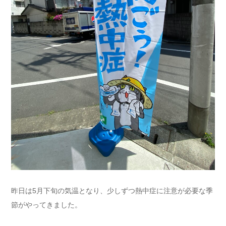
昨日は5月下旬の気温となり、少しずつ熱中症に注意が必要な季
節がやってきました。