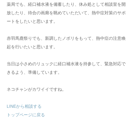
薬局でも、経口補水液を備蓄したり、休み処として相談室を開
放したり、待合の画廊を眺めていただいて、熱中症対策のサポ
ートをしたいと思います。
赤羽馬鹿祭りでも、新調したノボリをもって、熱中症の注意喚
起を行いたいと思います。
当日は小さめのリュックに経口補水液を持参して、緊急対応で
きるよう、準備しています。
ネコチャンがカワイイですね。
LINEから相談する
トップページに戻る