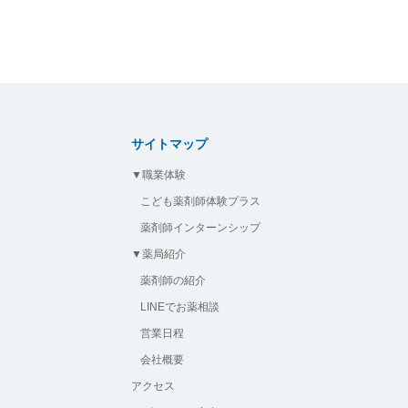
サイトマップ
▼職業体験
こども薬剤師体験プラス
薬剤師インターンシップ
▼薬局紹介
薬剤師の紹介
LINEでお薬相談
営業日程
会社概要
アクセス