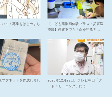
ルバイト募集をはじめまし
【こども薬剤師体験プラス・災害医
療編】停電下でも「命を守る力…
念マグネットを作成しまし
2023年12月29日、テレビ朝日「グ
ッド！モーニング」にて…