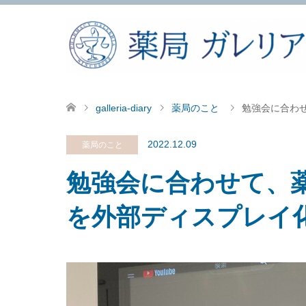
galleria-diary
薬局のこと
勉強会に合わ
2022.12.09
薬局のこと
勉強会に合わせて、
を外部ディスプレイ