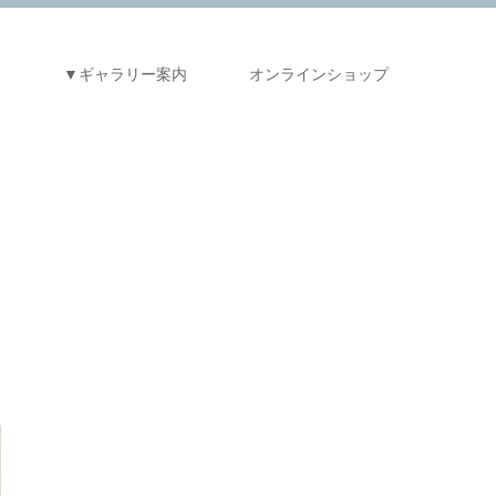
ス
▼ギャラリー案内
オンラインショップ