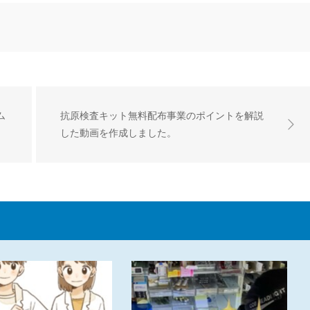
ム
抗原検査キット無料配布事業のポイントを解説
した動画を作成しました。