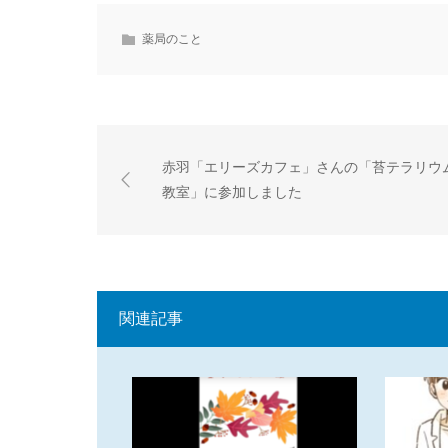
薬局のこと
赤羽「エリーズカフェ」さんの「苔テラリウ
教室」に参加しました
関連記事