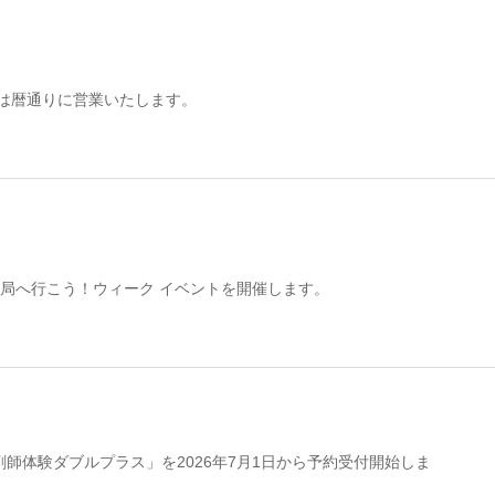
月は暦通りに営業いたします。
薬局へ行こう！ウィーク イベントを開催します。
剤師体験ダブルプラス」を2026年7月1日から予約受付開始しま