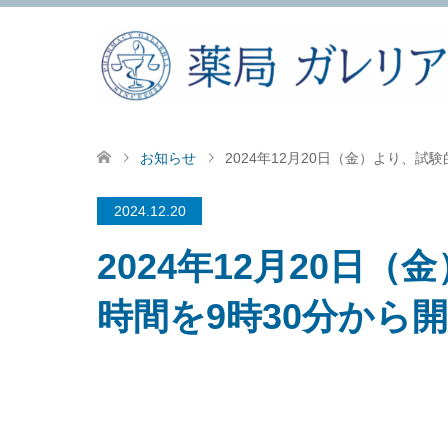
お知らせ
2024年12月20日（金）より、
2024.12.20
2024年12月20日
時間を9時30分から