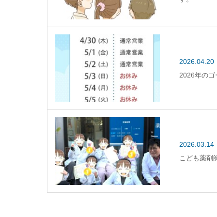
2026.04.20
2026年
2026.03.14
こども薬剤