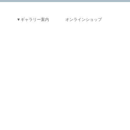
ス
▼ギャラリー案内
オンラインショップ