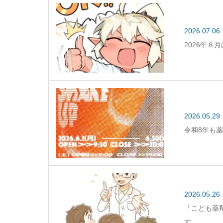
2026.07.06
2026年８
2026.05.29
令和8年も
2026.05.26
「こども薬
す。