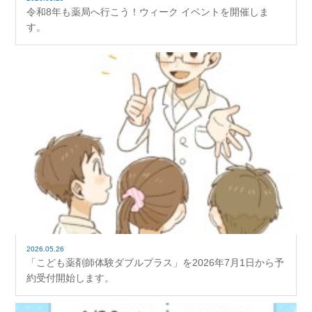
令和8年も薬局へ行こう！ウィーク イベントを開催しま
す。
2026.05.26
「こども薬剤師体験ダブルプラス」を2026年7月1日から予
約受付開始します。