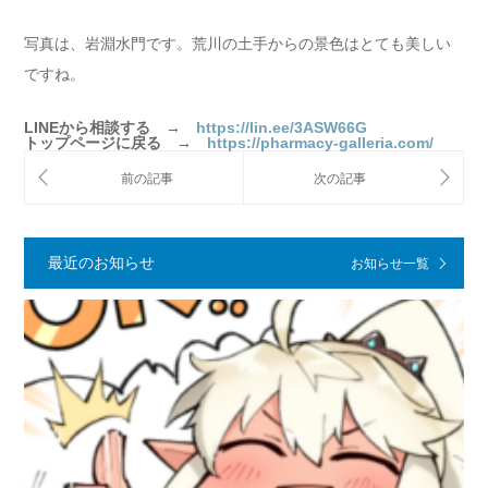
写真は、岩淵水門です。荒川の土手からの景色はとても美しい
ですね。
LINEから相談する →
https://lin.ee/3ASW66G
トップページに戻る →
https://pharmacy-galleria.com/
最近のお知らせ
お知らせ一覧