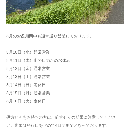
8月のお盆期間中も通常通り営業しております。
8月10日（水）通常営業
8月11日（木）山の日のためお休み
8月12日（金）通常営業
8月13日（土）通常営業
8月14日（日）定休日
8月15日（月）通常営業
8月16日（火）定休日
処方せんをお持ちの方は、処方せんの期限に注意してくださ
い。期限は発行日を含めて4日間までとなっております。