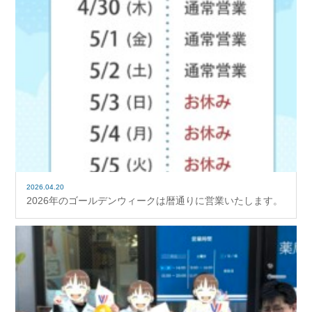
2026.04.20
2026年のゴールデンウィークは暦通りに営業いたします。