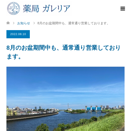
お知らせ
8月のお盆期間中も、通常通り営業しております。
2022.08.10
8月のお盆期間中も、通常通り営業しており
ます。