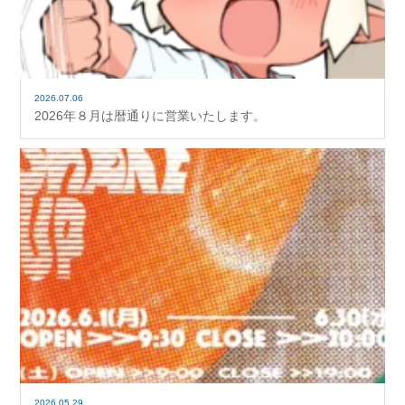
2026.07.06
2026年８月は暦通りに営業いたします。
2026.05.29