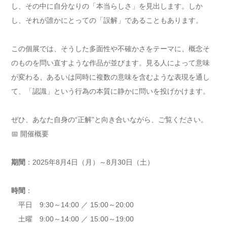
し、その中に自分なりの「本当らしさ」を見出します。しか
し、それが誰かにとっての「誤解」であることもあります。
この個展では、そうした多面性や不確かさをテーマに、概念そ
のものを問い直すような作品が並びます。見る人によって意味
が変わる、あるいは同時に複数の意味を含むような表現を通し
て、「認識」という行為の本質に静かに問いを投げかけます。
ぜひ、あなた自身の“正解”と向き合いながら、ご覧ください。
📅 開催概要
期間
：2025年8月4日（月）～8月30日（土）
時間
：
平日 9:30～14:00 ／ 15:00～20:00
土曜 9:00～14:00 ／ 15:00～19:00