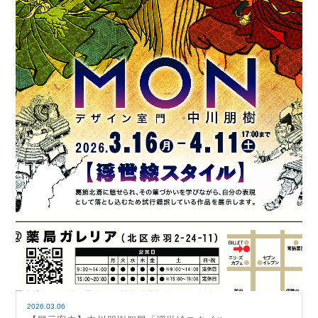
2026.03.06